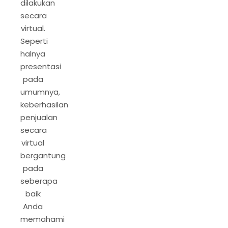
dilakukan
secara
virtual.
Seperti
halnya
presentasi
pada
umumnya,
keberhasilan
penjualan
secara
virtual
bergantung
pada
seberapa
baik
Anda
memahami