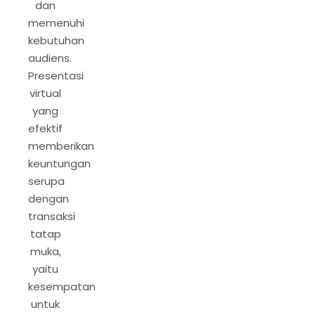
dan
memenuhi
kebutuhan
audiens.
Presentasi
virtual
yang
efektif
memberikan
keuntungan
serupa
dengan
transaksi
tatap
muka,
yaitu
kesempatan
untuk