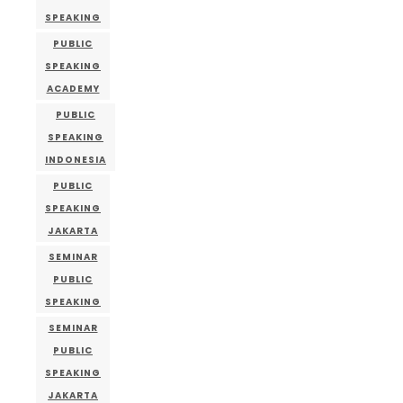
SPEAKING
PUBLIC
SPEAKING
ACADEMY
PUBLIC
SPEAKING
INDONESIA
PUBLIC
SPEAKING
JAKARTA
SEMINAR
PUBLIC
SPEAKING
SEMINAR
PUBLIC
SPEAKING
JAKARTA