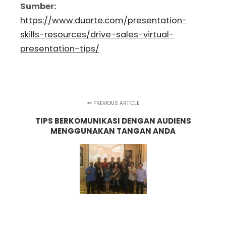
Sumber:
https://www.duarte.com/presentation-
skills-resources/drive-sales-virtual-
presentation-tips/
PREVIOUS ARTICLE
TIPS BERKOMUNIKASI DENGAN AUDIENS
MENGGUNAKAN TANGAN ANDA