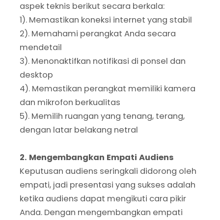
aspek teknis berikut secara berkala:
1). Memastikan koneksi internet yang stabil
2). Memahami perangkat Anda secara
mendetail
3). Menonaktifkan notifikasi di ponsel dan
desktop
4). Memastikan perangkat memiliki kamera
dan mikrofon berkualitas
5). Memilih ruangan yang tenang, terang,
dengan latar belakang netral
2. Mengembangkan Empati Audiens
Keputusan audiens seringkali didorong oleh
empati, jadi presentasi yang sukses adalah
ketika audiens dapat mengikuti cara pikir
Anda. Dengan mengembangkan empati