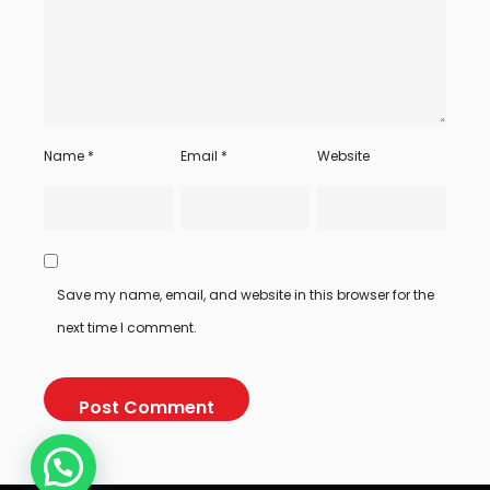
Name
*
Email
*
Website
Save my name, email, and website in this browser for the
next time I comment.