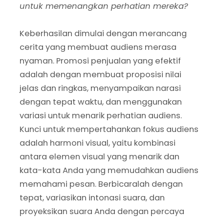
untuk memenangkan perhatian mereka?
Keberhasilan dimulai dengan merancang
cerita yang membuat audiens merasa
nyaman. Promosi penjualan yang efektif
adalah dengan membuat proposisi nilai
jelas dan ringkas, menyampaikan narasi
dengan tepat waktu, dan menggunakan
variasi untuk menarik perhatian audiens.
Kunci untuk mempertahankan fokus audiens
adalah harmoni visual, yaitu kombinasi
antara elemen visual yang menarik dan
kata-kata Anda yang memudahkan audiens
memahami pesan. Berbicaralah dengan
tepat, variasikan intonasi suara, dan
proyeksikan suara Anda dengan percaya