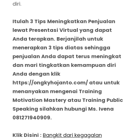
diri.
Itulah 3 Tips Meningkatkan Penjualan
lewat Presentasi Virtual yang dapat
Anda terapkan. Berjanjilah untuk
menerapkan 3 tips diatas sehingga
penjualan Anda dapat terus meningkat
dan mari tingkatkan kemampuan diri
Anda dengan klik
https://ongkyhojanto.com/ atau untuk
menanyakan mengenai Training
Motivation Mastery atau Training Public
Speaking silahkan hubungi Ms. Ivena
081271940909.
Klik Disini :
Bangkit dari kegagalan