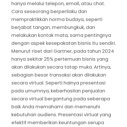
hanya melalui telepon, email, atau chat.
Cara seseorang berperilaku dan
mempraktikkan norma budaya, seperti
berjabat tangan, membungkuk, dan
melakukan kontak mata, sama pentingnya
dengan aspek kesepakatan bisnis itu sendiri.
Menurut riset dari Gartner, pada tahun 2024
hanya sekitar 25% pertemuan bisnis yang
akan dilakukan secara tatap muka. Artinya,
sebagian besar transaksi akan dilakukan
secara virtual. Seperti halnya presentasi
pada umumnya, keberhasilan penjualan
secara virtual bergantung pada seberapa
baik Anda memahami dan memenuhi
kebutuhan audiens. Presentasi virtual yang
efektif memberikan keuntungan serupa