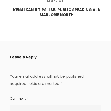
NEXT ARTICLE
KENALKAN 5 TIPS ILMU PUBLIC SPEAKING ALA
MARJORIE NORTH
Leave a Reply
Your email address will not be published.
Required fields are marked
*
Comment
*