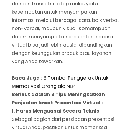
dengan transaksi tatap muka, yaitu
kesempatan untuk menyampaikan
informasi melalui berbagai cara, baik verbal,
non-verbal, maupun visual. Kemampuan
dalam menyampaikan presentasi secara
virtual bisa jadi lebih krusial dibandingkan
dengan keunggulan produk atau layanan
yang Anda tawarkan.
Baca Juga :
3 Tombol Penggerak Untuk
Memotivasi Orang ala NLP
Berikut adalah 3 Tips Meningkatkan
Penjualan lewat Presentasi Virtual :
1. Harus Menguasai Secara Teknis
Sebagai bagian dari persiapan presentasi
virtual Anda, pastikan untuk memeriksa