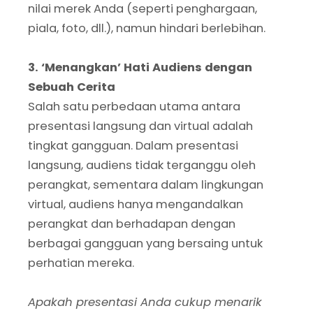
nilai merek Anda (seperti penghargaan,
piala, foto, dll.), namun hindari berlebihan.
3. ‘Menangkan’ Hati Audiens dengan
Sebuah Cerita
Salah satu perbedaan utama antara
presentasi langsung dan virtual adalah
tingkat gangguan. Dalam presentasi
langsung, audiens tidak terganggu oleh
perangkat, sementara dalam lingkungan
virtual, audiens hanya mengandalkan
perangkat dan berhadapan dengan
berbagai gangguan yang bersaing untuk
perhatian mereka.
Apakah presentasi Anda cukup menarik