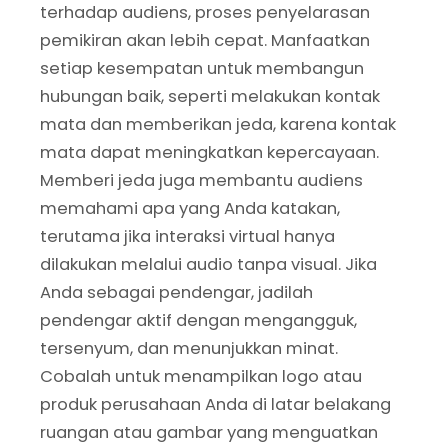
terhadap audiens, proses penyelarasan
pemikiran akan lebih cepat. Manfaatkan
setiap kesempatan untuk membangun
hubungan baik, seperti melakukan kontak
mata dan memberikan jeda, karena kontak
mata dapat meningkatkan kepercayaan.
Memberi jeda juga membantu audiens
memahami apa yang Anda katakan,
terutama jika interaksi virtual hanya
dilakukan melalui audio tanpa visual. Jika
Anda sebagai pendengar, jadilah
pendengar aktif dengan mengangguk,
tersenyum, dan menunjukkan minat.
Cobalah untuk menampilkan logo atau
produk perusahaan Anda di latar belakang
ruangan atau gambar yang menguatkan