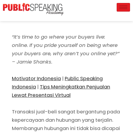
“It’s time to go where your buyers live:
online. If you pride yourself on being where
your buyers are, why aren’t you online yet?”
– Jamie Shanks.
Motivator Indonesia
|
Public Speaking
Indonesia
|
Tips Meningkatkan Penjualan
Lewat Presentasi Virtual
Transaksi jual-beli sangat bergantung pada
kepercayaan dan hubungan yang terjalin.
Membangun hubungan ini tidak bisa dicapai