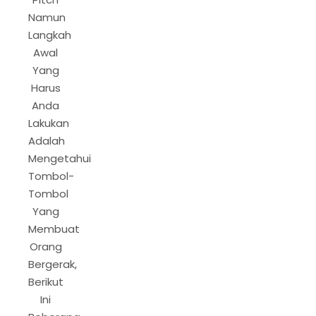
Namun
Langkah
Awal
Yang
Harus
Anda
Lakukan
Adalah
Mengetahui
Tombol-
Tombol
Yang
Membuat
Orang
Bergerak,
Berikut
Ini