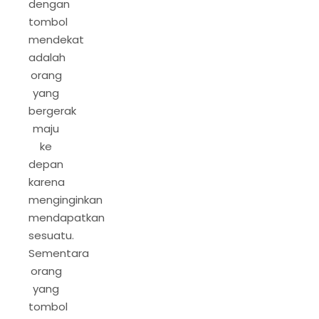
dengan
tombol
mendekat
adalah
orang
yang
bergerak
maju
ke
depan
karena
menginginkan
mendapatkan
sesuatu.
Sementara
orang
yang
tombol