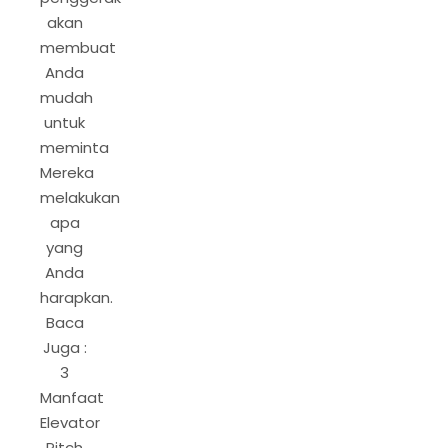
akan
membuat
Anda
mudah
untuk
meminta
Mereka
melakukan
apa
yang
Anda
harapkan.
Baca
Juga :
3
Manfaat
Elevator
Pitch