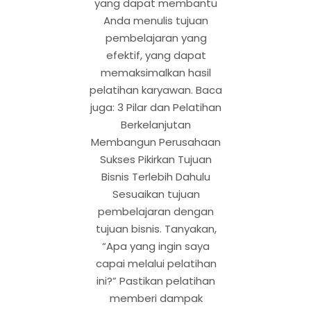
yang dapat membantu
Anda menulis tujuan
pembelajaran yang
efektif, yang dapat
memaksimalkan hasil
pelatihan karyawan. Baca
juga: 3 Pilar dan Pelatihan
Berkelanjutan
Membangun Perusahaan
Sukses Pikirkan Tujuan
Bisnis Terlebih Dahulu
Sesuaikan tujuan
pembelajaran dengan
tujuan bisnis. Tanyakan,
“Apa yang ingin saya
capai melalui pelatihan
ini?” Pastikan pelatihan
memberi dampak