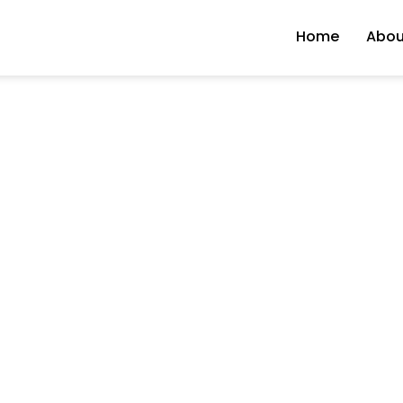
Home
Abou