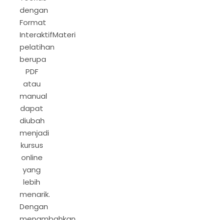
dengan
Format
InteraktifMateri
pelatihan
berupa
PDF
atau
manual
dapat
diubah
menjadi
kursus
online
yang
lebih
menarik.
Dengan
menambahkan