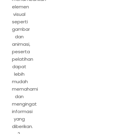
elemen
visual
seperti
gambar
dan
animasi,
peserta
pelatihan
dapat
lebih
mudah
memahami
dan
mengingat
informasi
yang
diberikan.
2.