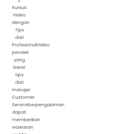
Kursus
Video
dengan
Tips
dari
ProfesionalVideo
pendek
yang
berisi
tips
dari
manajer
Customer
Serviceberpengalaman
dapat
memberikan
wawasan