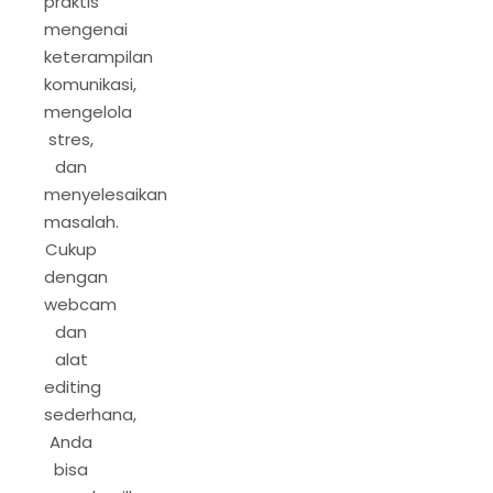
praktis
mengenai
keterampilan
komunikasi,
mengelola
stres,
dan
menyelesaikan
masalah.
Cukup
dengan
webcam
dan
alat
editing
sederhana,
Anda
bisa