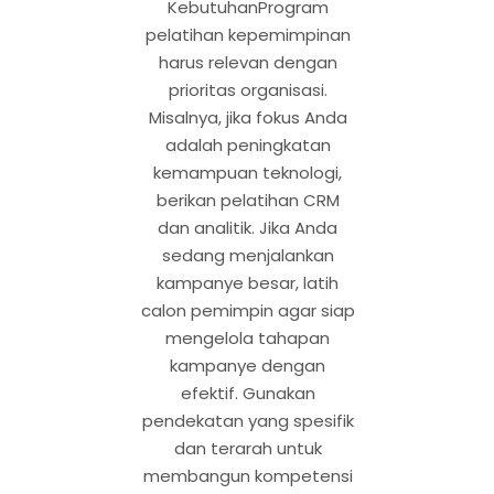
KebutuhanProgram
pelatihan kepemimpinan
harus relevan dengan
prioritas organisasi.
Misalnya, jika fokus Anda
adalah peningkatan
kemampuan teknologi,
berikan pelatihan CRM
dan analitik. Jika Anda
sedang menjalankan
kampanye besar, latih
calon pemimpin agar siap
mengelola tahapan
kampanye dengan
efektif. Gunakan
pendekatan yang spesifik
dan terarah untuk
membangun kompetensi