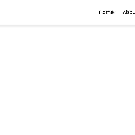
Home
Abou