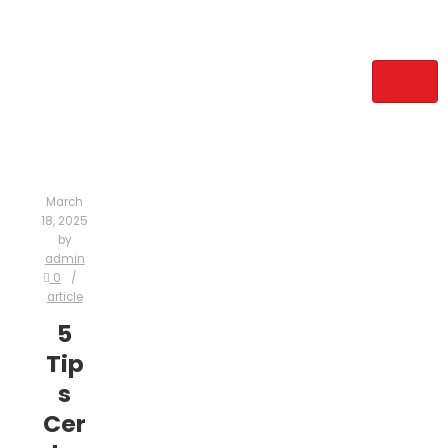
March
18, 2025
by
admin
0
article
5
Tip
s
Cer