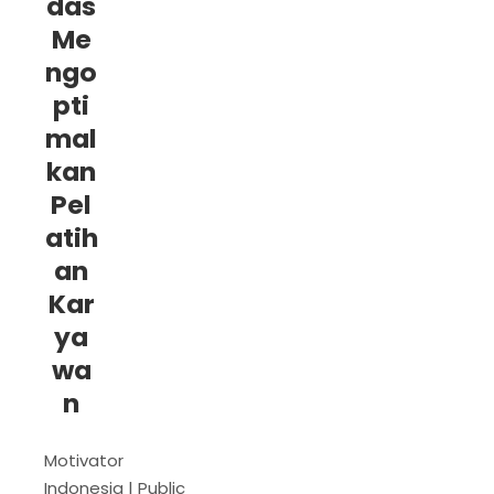
das
Me
ngo
pti
mal
kan
Pel
atih
an
Kar
ya
wa
n
Motivator
Indonesia | Public