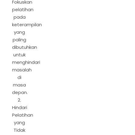
Fokuskan
pelatihan
pada
keterampilan
yang
paling
dibutuhkan
untuk
menghindari
masalah
di
masa
depan.
2.
Hindari
Pelatihan
yang
Tidak