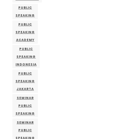
PUBLIC
SPEAKING
PUBLIC
SPEAKING
ACADEMY
PUBLIC
SPEAKING
INDONESIA
PUBLIC
SPEAKING
JAKARTA
SEMINAR
PUBLIC
SPEAKING
SEMINAR
PUBLIC
SPEAKING