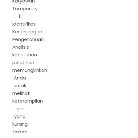
Karyawan
Temporary
1.
Identifikasi
Kesenjangan
Pengetahuan
Analisis
kebutuhan
pelatihan
memungkinkan
Anda
untuk
melihat
keterampilan
apa
yang
kurang
dalam