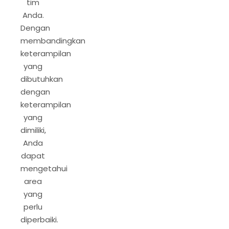
tim
Anda.
Dengan
membandingkan
keterampilan
yang
dibutuhkan
dengan
keterampilan
yang
dimiliki,
Anda
dapat
mengetahui
area
yang
perlu
diperbaiki.