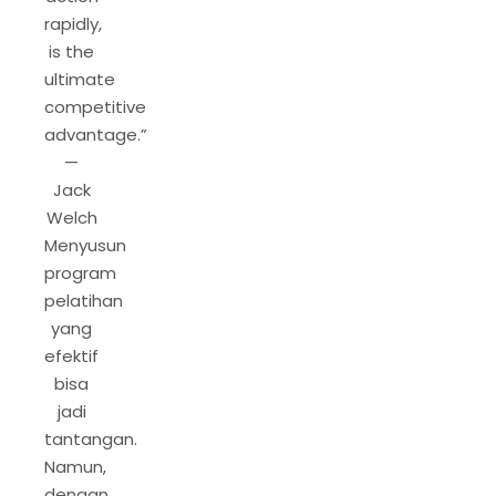
rapidly,
is the
ultimate
competitive
advantage.”
—
Jack
Welch
Menyusun
program
pelatihan
yang
efektif
bisa
jadi
tantangan.
Namun,
dengan