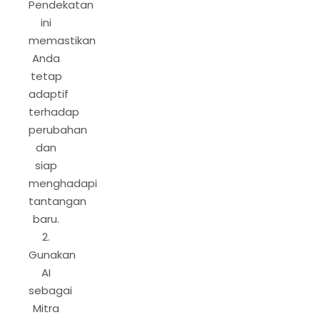
Pendekatan
ini
memastikan
Anda
tetap
adaptif
terhadap
perubahan
dan
siap
menghadapi
tantangan
baru.
2.
Gunakan
AI
sebagai
Mitra