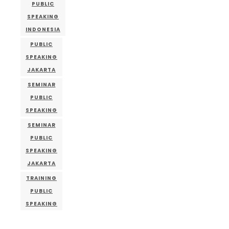
PUBLIC
SPEAKING
INDONESIA
PUBLIC
SPEAKING
JAKARTA
SEMINAR
PUBLIC
SPEAKING
SEMINAR
PUBLIC
SPEAKING
JAKARTA
TRAINING
PUBLIC
SPEAKING