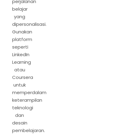
perjalanan
belajar
yang
dipersonalisasi.
Gunakan
platform
seperti
LinkedIn
Learning
atau
Coursera
untuk
memperdalam
keterampilan
teknologi
dan
desain
pembelajaran.