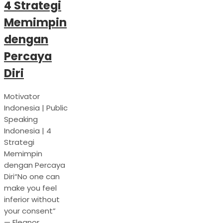
4 Strategi
Memimpin
dengan
Percaya
Diri
Motivator
Indonesia | Public
Speaking
Indonesia | 4
Strategi
Memimpin
dengan Percaya
Diri“No one can
make you feel
inferior without
your consent”
— Eleanor