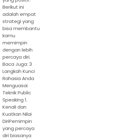
Berikut ini
adalah empat
strategi yang
bisa membantu
kamu
memimpin
dengan lebih
percaya diri.
Baca Juga: 3
Langkah Kunci
Rahasia Anda
Menguasai
Teknik Public
Speaking 1.
Kenali dan
Kuatkan Nilai
DiriPemimpin
yang percaya
diri biasanya