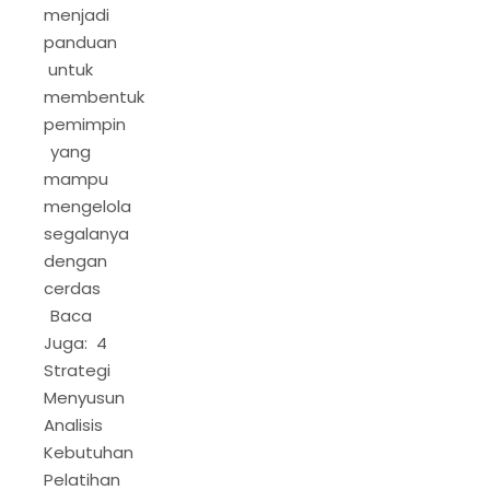
menjadi
panduan
untuk
membentuk
pemimpin
yang
mampu
mengelola
segalanya
dengan
cerdas
Baca
Juga: 4
Strategi
Menyusun
Analisis
Kebutuhan
Pelatihan