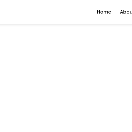
Home
Abou