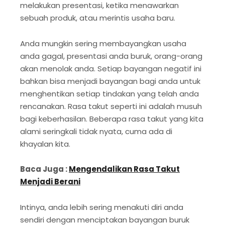
melakukan presentasi, ketika menawarkan
sebuah produk, atau merintis usaha baru.
Anda mungkin sering membayangkan usaha
anda gagal, presentasi anda buruk, orang-orang
akan menolak anda. Setiap bayangan negatif ini
bahkan bisa menjadi bayangan bagi anda untuk
menghentikan setiap tindakan yang telah anda
rencanakan. Rasa takut seperti ini adalah musuh
bagi keberhasilan. Beberapa rasa takut yang kita
alami seringkali tidak nyata, cuma ada di
khayalan kita.
Baca Juga :
Mengendalikan Rasa Takut
Menjadi Berani
Intinya, anda lebih sering menakuti diri anda
sendiri dengan menciptakan bayangan buruk