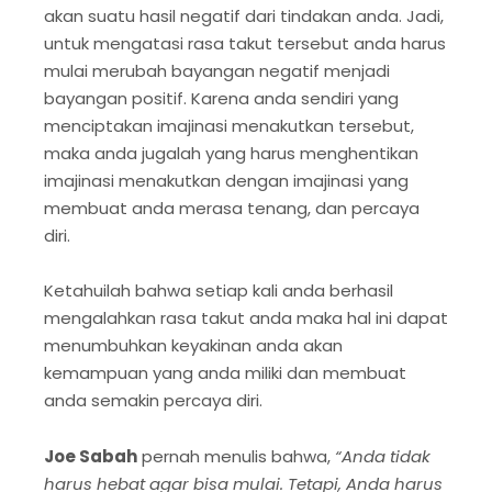
akan suatu hasil negatif dari tindakan anda. Jadi,
untuk mengatasi rasa takut tersebut anda harus
mulai merubah bayangan negatif menjadi
bayangan positif. Karena anda sendiri yang
menciptakan imajinasi menakutkan tersebut,
maka anda jugalah yang harus menghentikan
imajinasi menakutkan dengan imajinasi yang
membuat anda merasa tenang, dan percaya
diri.
Ketahuilah bahwa setiap kali anda berhasil
mengalahkan rasa takut anda maka hal ini dapat
menumbuhkan keyakinan anda akan
kemampuan yang anda miliki dan membuat
anda semakin percaya diri.
Joe Sabah
pernah menulis bahwa,
“Anda tidak
harus hebat agar bisa mulai. Tetapi, Anda harus