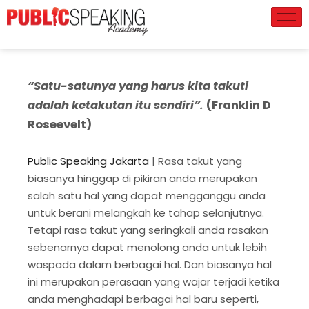
“Satu-satunya yang harus kita takuti
adalah ketakutan itu sendiri”.
(Franklin D
Roseevelt)
Public Speaking Jakarta
| Rasa takut yang
biasanya hinggap di pikiran anda merupakan
salah satu hal yang dapat mengganggu anda
untuk berani melangkah ke tahap selanjutnya.
Tetapi rasa takut yang seringkali anda rasakan
sebenarnya dapat menolong anda untuk lebih
waspada dalam berbagai hal. Dan biasanya hal
ini merupakan perasaan yang wajar terjadi ketika
anda menghadapi berbagai hal baru seperti,