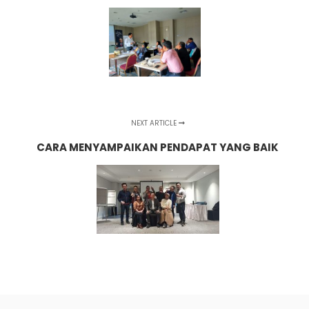
NEXT ARTICLE
CARA MENYAMPAIKAN PENDAPAT YANG BAIK