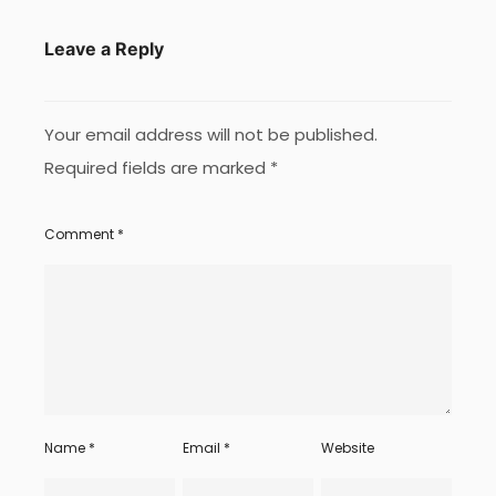
Leave a Reply
Your email address will not be published.
Required fields are marked
*
Comment
*
Name
*
Email
*
Website