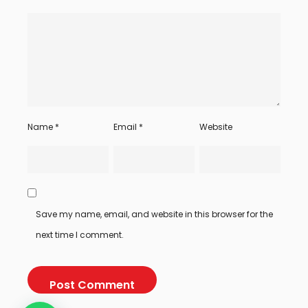
Name
*
Email
*
Website
Save my name, email, and website in this browser for the
next time I comment.