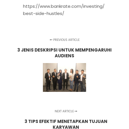
https://www.bankrate.com/investing/
best-side-hustles/
PREVIOUS ARTICLE
3 JENIS DESKRIPSI UNTUK MEMPENGARUHI
AUDIENS
NEXT ARTICLE
3 TIPS EFEKTIF MENETAPKAN TUJUAN
KARYAWAN