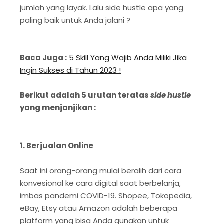
jumlah yang layak. Lalu side hustle apa yang
paling baik untuk Anda jalani ?
Baca Juga :
5 Skill Yang Wajib Anda Miliki Jika
Ingin Sukses di Tahun 2023 !
Berikut adalah 5 urutan teratas
side hustle
yang menjanjikan :
1. Berjualan Online
Saat ini orang-orang mulai beralih dari cara
konvesional ke cara digital saat berbelanja,
imbas pandemi COVID-19. Shopee, Tokopedia,
eBay, Etsy atau Amazon adalah beberapa
platform yang bisa Anda gunakan untuk