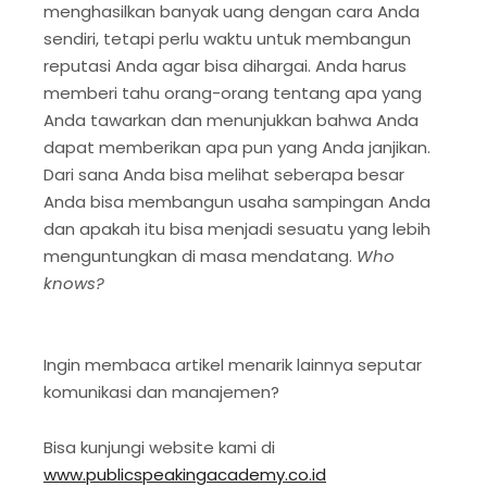
menghasilkan banyak uang dengan cara Anda
sendiri, tetapi perlu waktu untuk membangun
reputasi Anda agar bisa dihargai. Anda harus
memberi tahu orang-orang tentang apa yang
Anda tawarkan dan menunjukkan bahwa Anda
dapat memberikan apa pun yang Anda janjikan.
Dari sana Anda bisa melihat seberapa besar
Anda bisa membangun usaha sampingan Anda
dan apakah itu bisa menjadi sesuatu yang lebih
menguntungkan di masa mendatang.
Who
knows?
Ingin membaca artikel menarik lainnya seputar
komunikasi dan manajemen?
Bisa kunjungi website kami di
www.publicspeakingacademy.co.id