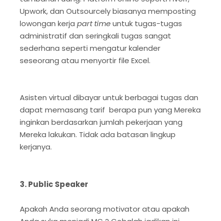
Upwork, dan Outsourcely biasanya memposting
lowongan kerja
part time
untuk tugas-tugas
administratif dan seringkali tugas sangat
sederhana seperti mengatur kalender
seseorang atau menyortir file Excel.
Asisten virtual dibayar untuk berbagai tugas dan
dapat memasang tarif berapa pun yang Mereka
inginkan berdasarkan jumlah pekerjaan yang
Mereka lakukan. Tidak ada batasan lingkup
kerjanya.
3. Public Speaker
Apakah Anda seorang motivator atau apakah