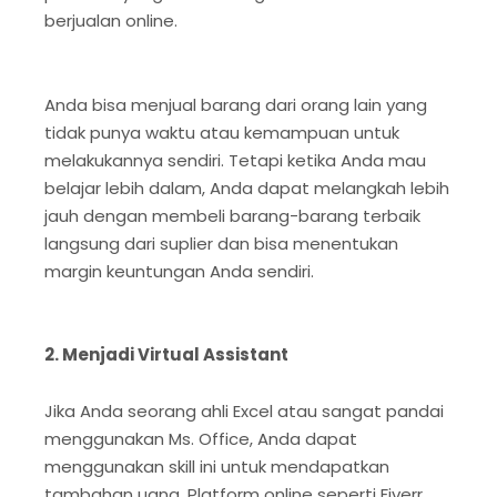
berjualan online.
Anda bisa menjual barang dari orang lain yang
tidak punya waktu atau kemampuan untuk
melakukannya sendiri. Tetapi ketika Anda mau
belajar lebih dalam, Anda dapat melangkah lebih
jauh dengan membeli barang-barang terbaik
langsung dari suplier dan bisa menentukan
margin keuntungan Anda sendiri.
2. Menjadi Virtual Assistant
Jika Anda seorang ahli Excel atau sangat pandai
menggunakan Ms. Office, Anda dapat
menggunakan skill ini untuk mendapatkan
tambahan uang. Platform online seperti Fiverr,