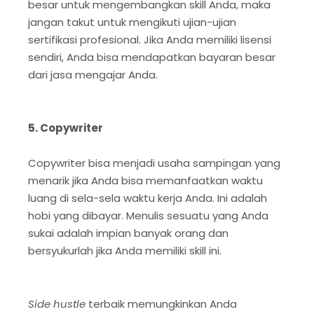
besar untuk mengembangkan skill Anda, maka
jangan takut untuk mengikuti ujian-ujian
sertifikasi profesional. Jika Anda memiliki lisensi
sendiri, Anda bisa mendapatkan bayaran besar
dari jasa mengajar Anda.
5. Copywriter
Copywriter bisa menjadi usaha sampingan yang
menarik jika Anda bisa memanfaatkan waktu
luang di sela-sela waktu kerja Anda. Ini adalah
hobi yang dibayar. Menulis sesuatu yang Anda
sukai adalah impian banyak orang dan
bersyukurlah jika Anda memiliki skill ini.
Side hustle
terbaik memungkinkan Anda