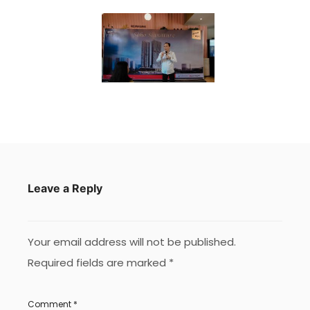
Leave a Reply
Your email address will not be published.
Required fields are marked
*
Comment
*