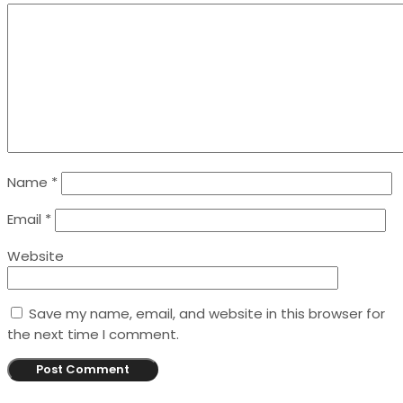
Name
*
Email
*
Website
Save my name, email, and website in this browser for
the next time I comment.