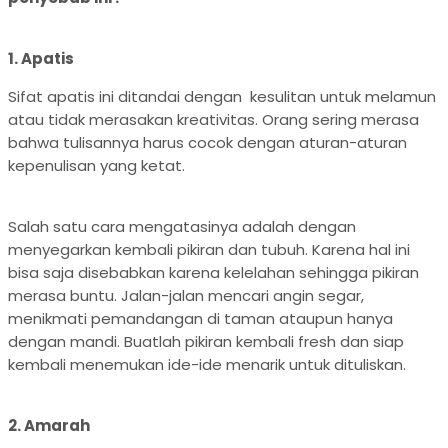
1. Apatis
Sifat apatis ini ditandai dengan kesulitan untuk melamun
atau tidak merasakan kreativitas. Orang sering merasa
bahwa tulisannya harus cocok dengan aturan-aturan
kepenulisan yang ketat.
Salah satu cara mengatasinya adalah dengan
menyegarkan kembali pikiran dan tubuh. Karena hal ini
bisa saja disebabkan karena kelelahan sehingga pikiran
merasa buntu. Jalan-jalan mencari angin segar,
menikmati pemandangan di taman ataupun hanya
dengan mandi. Buatlah pikiran kembali fresh dan siap
kembali menemukan ide-ide menarik untuk dituliskan.
2. Amarah