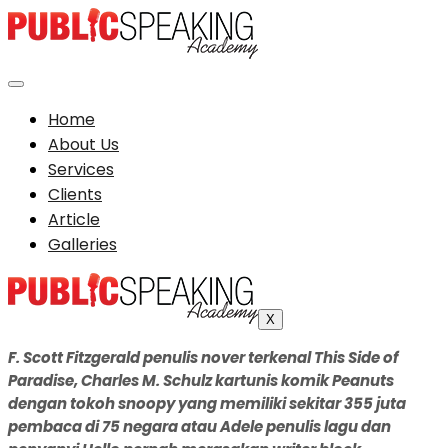
Home
About Us
Services
Clients
Article
Galleries
X
F. Scott Fitzgerald penulis nover terkenal This Side of
Paradise, Charles M. Schulz kartunis komik Peanuts
dengan tokoh snoopy yang memiliki sekitar 355 juta
pembaca di 75 negara atau Adele penulis lagu dan