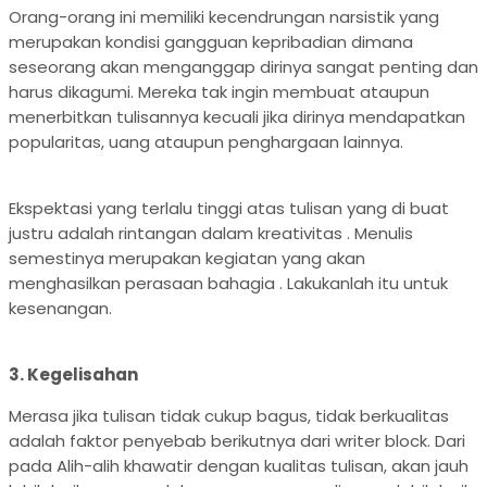
Orang-orang ini memiliki kecendrungan narsistik yang
merupakan kondisi gangguan kepribadian dimana
seseorang akan menganggap dirinya sangat penting dan
harus dikagumi. Mereka tak ingin membuat ataupun
menerbitkan tulisannya kecuali jika dirinya mendapatkan
popularitas, uang ataupun penghargaan lainnya.
Ekspektasi yang terlalu tinggi atas tulisan yang di buat
justru adalah rintangan dalam kreativitas . Menulis
semestinya merupakan kegiatan yang akan
menghasilkan perasaan bahagia . Lakukanlah itu untuk
kesenangan.
3. Kegelisahan
Merasa jika tulisan tidak cukup bagus, tidak berkualitas
adalah faktor penyebab berikutnya dari writer block. Dari
pada Alih-alih khawatir dengan kualitas tulisan, akan jauh