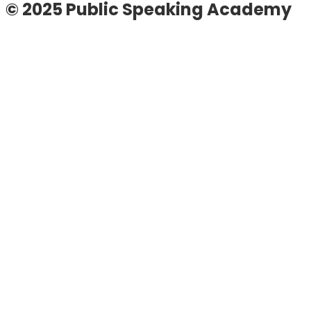
© 2025 Public Speaking Academy