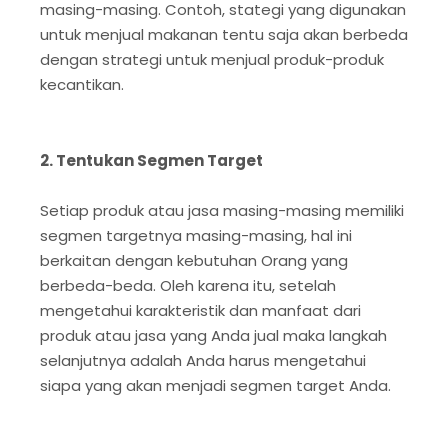
masing-masing. Contoh, stategi yang digunakan
untuk menjual makanan tentu saja akan berbeda
dengan strategi untuk menjual produk-produk
kecantikan.
2. Tentukan Segmen Target
Setiap produk atau jasa masing-masing memiliki
segmen targetnya masing-masing, hal ini
berkaitan dengan kebutuhan Orang yang
berbeda-beda. Oleh karena itu, setelah
mengetahui karakteristik dan manfaat dari
produk atau jasa yang Anda jual maka langkah
selanjutnya adalah Anda harus mengetahui
siapa yang akan menjadi segmen target Anda.