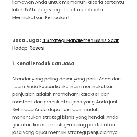
karyawan Anda untuk memenuhi kriteria tertentu.
Inilah 5 Strategi yang dapat membantu
Meningkatkan Penjualan !
Baca Juga :
4 Strategi Manajemen Bisnis Saat
Hadapi Resesi
1. Kenali Produk dan Jasa
Standar yang paling dasar yang perlu Anda dan
team Anda kuasai ketika ingin meningkatkan
penjualan adalah memahami karakter dan
manfaat dari produk atau jasa yang Anda jual.
Sehingga Anda dapat dengan mudah
menentukan strategi bisnis yang hendak Anda
gunakan karena masing-masing produk atau
jasa yang dijual memiliki strategi penjualannya