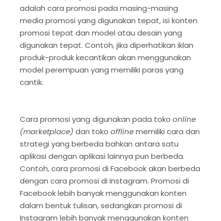
adalah cara promosi pada masing-masing
media promosi yang digunakan tepat, isi konten
promosi tepat dan model atau desain yang
digunakan tepat. Contoh, jika diperhatikan iklan
produk-produk kecantikan akan menggunakan
model perempuan yang memiliki paras yang
cantik.
Cara promosi yang digunakan pada toko
online
(marketplace)
dan toko
offline
memiliki cara dan
strategi yang berbeda bahkan antara satu
aplikasi dengan aplikasi lainnya pun berbeda.
Contoh, cara promosi di Facebook akan berbeda
dengan cara promosi di Instagram. Promosi di
Facebook lebih banyak menggunakan konten
dalam bentuk tulisan, sedangkan promosi di
Instagram lebih banyak menggunakan konten