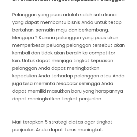
Pelanggan yang puas adalah salah satu kunci
yang dapat membantu bisnis Anda untuk tetap
bertahan, semakin maju dan berkembang.
Mengapa ? Karena pelanggan yang puas akan
memperbesar peluang pelanggan tersebut akan
kembali dan tidak akan beralih ke competitor
lain. Untuk dapat menjaga tingkat kepuasan
pelanggan Anda dapat meningkatkan
kepedulian Anda terhadap pelanggan atau Anda
juga bisa meminta
feedback
sehingga Anda
dapat memiliki masukkan baru yang harapannya
dapat meningkatkan tingkat penjualan.
Mari terapkan 5 strategi diatas agar tingkat
penjualan Anda dapat terus meningkat.