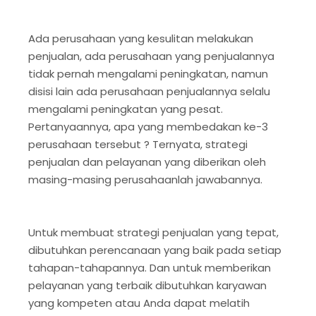
Ada perusahaan yang kesulitan melakukan
penjualan, ada perusahaan yang penjualannya
tidak pernah mengalami peningkatan, namun
disisi lain ada perusahaan penjualannya selalu
mengalami peningkatan yang pesat.
Pertanyaannya, apa yang membedakan ke-3
perusahaan tersebut ? Ternyata, strategi
penjualan dan pelayanan yang diberikan oleh
masing-masing perusahaanlah jawabannya.
Untuk membuat strategi penjualan yang tepat,
dibutuhkan perencanaan yang baik pada setiap
tahapan-tahapannya. Dan untuk memberikan
pelayanan yang terbaik dibutuhkan karyawan
yang kompeten atau Anda dapat melatih