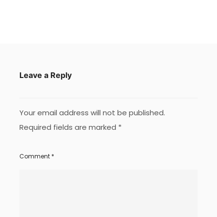
Leave a Reply
Your email address will not be published.
Required fields are marked
*
Comment
*