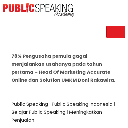
78% Pengusaha pemula gagal
menjalankan usahanya pada tahun
pertama – Head Of Marketing Accurate
Online dan Solution UMKM Doni Rakawira.
Public Speaking
|
Public Speaking Indonesia
|
Belajar Public Speaking
|
Meningkatkan
Penjualan