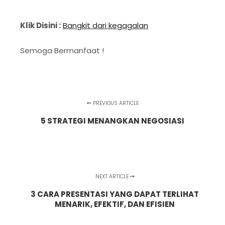
Klik Disini :
Bangkit dari kegagalan
Semoga Bermanfaat !
PREVIOUS ARTICLE
5 STRATEGI MENANGKAN NEGOSIASI
NEXT ARTICLE
3 CARA PRESENTASI YANG DAPAT TERLIHAT
MENARIK, EFEKTIF, DAN EFISIEN