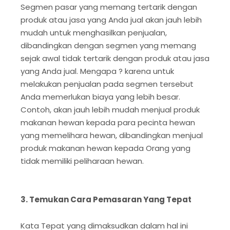
Segmen pasar yang memang tertarik dengan
produk atau jasa yang Anda jual akan jauh lebih
mudah untuk menghasilkan penjualan,
dibandingkan dengan segmen yang memang
sejak awal tidak tertarik dengan produk atau jasa
yang Anda jual. Mengapa ? karena untuk
melakukan penjualan pada segmen tersebut
Anda memerlukan biaya yang lebih besar.
Contoh, akan jauh lebih mudah menjual produk
makanan hewan kepada para pecinta hewan
yang memelihara hewan, dibandingkan menjual
produk makanan hewan kepada Orang yang
tidak memiliki peliharaan hewan.
3. Temukan Cara Pemasaran Yang Tepat
Kata Tepat yang dimaksudkan dalam hal ini