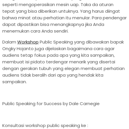
seperti mengoperasikan mesin uap. Taka da aturan
tepat yang bisa diberikan untuknya. Yang harus diingat
bahwa minat atau perhatian itu menular. Para pendengar
dapat dipastikan bisa menangkapnya jika Anda
menemukan cara Anda sendiri.
Dalam
Workshop
Public Speaking yang dibawakan bapak
Ongky Hojanto juga dijelaskan bagaimana cara agar
audiens tetap fokus pada apa yang kita sampaikan,
membuat isi pidato terdengar menarik yang disertai
dengan gerakan tubuh yang elegan membuat perhatian
audiens tidak beralih dari apa yang hendak kita
sampaikan.
Public Speaking for Success by Dale Carnegie
Konsultasi workshop public speaking ke :