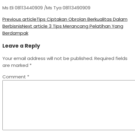
Ms Eli 08113440909 /Ms Tya 08113490909
Previous article
Tips Ciptakan Obrolan Berkualitas Dalam
Berbisnis
Next article
3 Tips Merancang Pelatihan Yang
Berdampak
Leave a Reply
Your email address will not be published.
Required fields
are marked
*
Comment
*