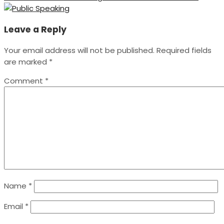
Leave a Reply
Your email address will not be published.
Required fields
are marked
*
Comment
*
Name
*
Email
*