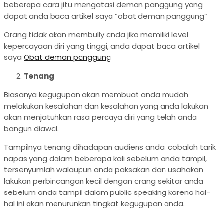
beberapa cara jitu mengatasi deman panggung yang
dapat anda baca artikel saya “obat deman panggung”
Orang tidak akan membully anda jika memiliki level
kepercayaan diri yang tinggi, anda dapat baca artikel
saya
Obat deman panggung
Tenang
Biasanya kegugupan akan membuat anda mudah
melakukan kesalahan dan kesalahan yang anda lakukan
akan menjatuhkan rasa percaya diri yang telah anda
bangun diawal.
Tampilnya tenang dihadapan audiens anda, cobalah tarik
napas yang dalam beberapa kali sebelum anda tampil,
tersenyumlah walaupun anda paksakan dan usahakan
lakukan perbincangan kecil dengan orang sekitar anda
sebelum anda tampil dalam public speaking karena hal-
hal ini akan menurunkan tingkat kegugupan anda.