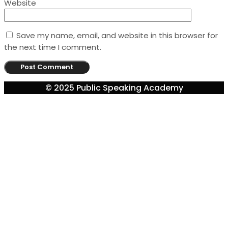
Website
Save my name, email, and website in this browser for
the next time I comment.
© 2025 Public Speaking Academy