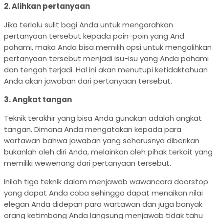
2. Alihkan pertanyaan
Jika terlalu sulit bagi Anda untuk mengarahkan
pertanyaan tersebut kepada poin-poin yang And
pahami, maka Anda bisa memilih opsi untuk mengalihkan
pertanyaan tersebut menjadi isu-isu yang Anda pahami
dan tengah terjadi. Hal ini akan menutupi ketidaktahuan
Anda akan jawaban dari pertanyaan tersebut.
3. Angkat tangan
Teknik terakhir yang bisa Anda gunakan adalah angkat
tangan. Dimana Anda mengatakan kepada para
wartawan bahwa jawaban yang seharusnya diberikan
bukanlah oleh diri Anda, melainkan oleh pihak terkait yang
memiliki wewenang dari pertanyaan tersebut.
Inilah tiga teknik dalam menjawab wawancara doorstop
yang dapat Anda coba sehingga dapat menaikan nilai
elegan Anda didepan para wartawan dan juga banyak
orang ketimbang Anda langsung menjawab tidak tahu