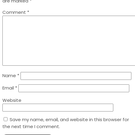
are marked
*
Comment
*
Name
*
Email
*
Website
Save my name, email, and website in this browser for
the next time I comment.