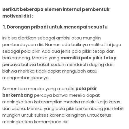
Berikut beberapa elemen internal pembentuk
motivasi diri
:
1.
Dorongan pribadi untuk mencapai sesuatu
Ini bisa diartikan sebagai ambisi atau mungkin
pemberdayaan diri. Namun ada baiknya melihat ini juga
sebagai pola pikir. Ada dua jenis pola pikir: tetap dan
berkembang. Mereka yang
memiliki pola pikir tetap
percaya bahwa bakat sudah mendarah daging dan
bahwa mereka tidak dapat mengubah atau
mengembangkannya.
Sementara mereka yang memiliki
pola pikir
berkembang
percaya bahwa mereka dapat
meningkatkan keterampilan mereka melalui kerja keras
dan usaha. Mereka yang pola pikir berkembang jauh lebih
mungkin untuk sukses karena keinginan untuk terus
meningkatkan kemampuan diri.