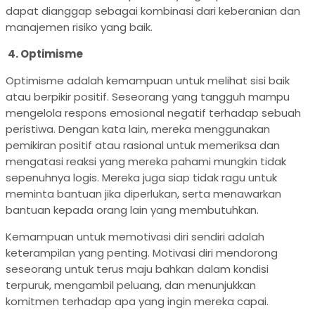
dapat dianggap sebagai kombinasi dari keberanian dan
manajemen risiko yang baik.
4.
Optimisme
Optimisme adalah kemampuan untuk melihat sisi baik
atau berpikir positif. Seseorang yang tangguh mampu
mengelola respons emosional negatif terhadap sebuah
peristiwa. Dengan kata lain, mereka menggunakan
pemikiran positif atau rasional untuk memeriksa dan
mengatasi reaksi yang mereka pahami mungkin tidak
sepenuhnya logis. Mereka juga siap tidak ragu untuk
meminta bantuan jika diperlukan, serta menawarkan
bantuan kepada orang lain yang membutuhkan.
Kemampuan untuk memotivasi diri sendiri adalah
keterampilan yang penting. Motivasi diri mendorong
seseorang untuk terus maju bahkan dalam kondisi
terpuruk, mengambil peluang, dan menunjukkan
komitmen terhadap apa yang ingin mereka capai.