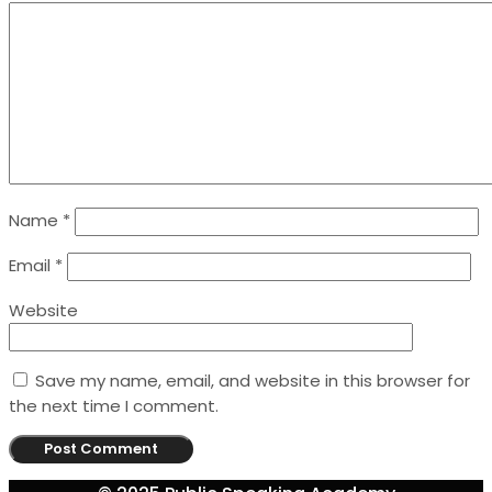
Name
*
Email
*
Website
Save my name, email, and website in this browser for
the next time I comment.