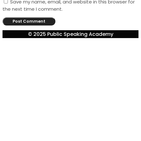
Save my name, email, and website in this browser for
the next time I comment.
© 2025 Public Speaking Academy