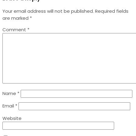
Your email address will not be published.
Required fields
are marked
*
Comment
*
Name
*
Email
*
Website