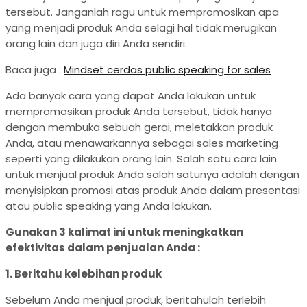
tersebut. Janganlah ragu untuk mempromosikan apa
yang menjadi produk Anda selagi hal tidak merugikan
orang lain dan juga diri Anda sendiri.
Baca juga :
Mindset cerdas public speaking for sales
Ada banyak cara yang dapat Anda lakukan untuk
mempromosikan produk Anda tersebut, tidak hanya
dengan membuka sebuah gerai, meletakkan produk
Anda, atau menawarkannya sebagai sales marketing
seperti yang dilakukan orang lain. Salah satu cara lain
untuk menjual produk Anda salah satunya adalah dengan
menyisipkan promosi atas produk Anda dalam presentasi
atau public speaking yang Anda lakukan.
Gunakan 3 kalimat ini untuk meningkatkan
efektivitas dalam penjualan Anda :
1. Beritahu kelebihan produk
Sebelum Anda menjual produk, beritahulah terlebih