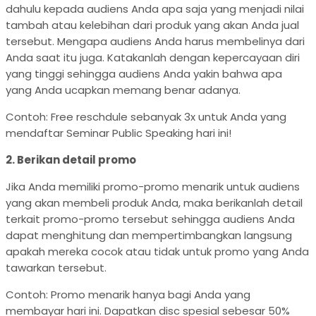
dahulu kepada audiens Anda apa saja yang menjadi nilai
tambah atau kelebihan dari produk yang akan Anda jual
tersebut. Mengapa audiens Anda harus membelinya dari
Anda saat itu juga. Katakanlah dengan kepercayaan diri
yang tinggi sehingga audiens Anda yakin bahwa apa
yang Anda ucapkan memang benar adanya.
Contoh: Free reschdule sebanyak 3x untuk Anda yang
mendaftar Seminar Public Speaking hari ini!
2. Berikan detail promo
Jika Anda memiliki promo-promo menarik untuk audiens
yang akan membeli produk Anda, maka berikanlah detail
terkait promo-promo tersebut sehingga audiens Anda
dapat menghitung dan mempertimbangkan langsung
apakah mereka cocok atau tidak untuk promo yang Anda
tawarkan tersebut.
Contoh: Promo menarik hanya bagi Anda yang
membayar hari ini. Dapatkan disc spesial sebesar 50%