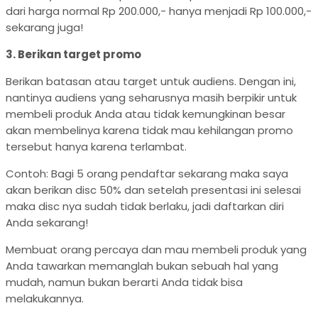
dari harga normal Rp 200.000,- hanya menjadi Rp 100.000,-
sekarang juga!
3. Berikan target promo
Berikan batasan atau target untuk audiens. Dengan ini,
nantinya audiens yang seharusnya masih berpikir untuk
membeli produk Anda atau tidak kemungkinan besar
akan membelinya karena tidak mau kehilangan promo
tersebut hanya karena terlambat.
Contoh: Bagi 5 orang pendaftar sekarang maka saya
akan berikan disc 50% dan setelah presentasi ini selesai
maka disc nya sudah tidak berlaku, jadi daftarkan diri
Anda sekarang!
Membuat orang percaya dan mau membeli produk yang
Anda tawarkan memanglah bukan sebuah hal yang
mudah, namun bukan berarti Anda tidak bisa
melakukannya.