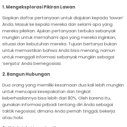
1. Mengeksplorasi Pikiran Lawan
Siapkan daftar pertanyaan untuk diajukan kepada ‘lawan’
Anda. Masuk ke kepala mereka dan selami apa yang
mereka pikirkan. Ajukan pertanyaan terbuka sebanyak
mungkin untuk memahami apa yang mereka inginkan,
situasi dan kebutuhan mereka. Tujuan bertanya bukan
untuk memastikan bahwa Anda bisa menang, namun
untuk menggali informasi sebanyak mungkin sebagai
‘senjata’ Anda bernegosiasi.
2. Bangun Hubungan
Dua orang yang memiliki kesamaan dua kali lebih mungkin
untuk mencapai kesepakatan dan tingkat
keberhasilannya bisa lebih dari 80%. Oleh karena itu,
gunakan informasi pribadi tentang diri Anda sebagai
taktik negosiasi; dimana Anda pernah tinggal, bekerja
atau hobi.