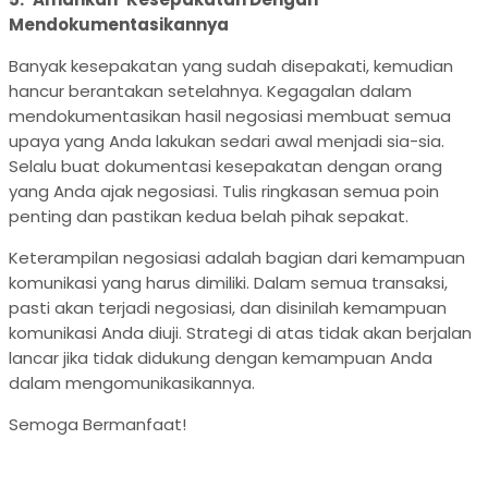
Mendokumentasikannya
Banyak kesepakatan yang sudah disepakati, kemudian
hancur berantakan setelahnya. Kegagalan dalam
mendokumentasikan hasil negosiasi membuat semua
upaya yang Anda lakukan sedari awal menjadi sia-sia.
Selalu buat dokumentasi kesepakatan dengan orang
yang Anda ajak negosiasi. Tulis ringkasan semua poin
penting dan pastikan kedua belah pihak sepakat.
Keterampilan negosiasi adalah bagian dari kemampuan
komunikasi yang harus dimiliki. Dalam semua transaksi,
pasti akan terjadi negosiasi, dan disinilah kemampuan
komunikasi Anda diuji. Strategi di atas tidak akan berjalan
lancar jika tidak didukung dengan kemampuan Anda
dalam mengomunikasikannya.
Semoga Bermanfaat!