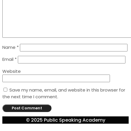
Name
*
Email
*
Website
Save my name, email, and website in this browser for
the next time I comment.
© 2025 Public Speaking Academy