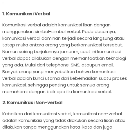
:
1. Komunikasi Verbal
Komunikasi verbal adalah komunikasi lisan dengan
menggunakan simbol-simbol verbal. Pada dasarnya,
komunikasi verbal dominan terjadi secara langsung atau
tatap muka antara orang yang berkomunikasi tersebut.
Namun seiring berjalannya jamanm, saat ini komunikasi
verbal dapat dilakukan dengan memanfaatkan teknologi
yang ada. Mulai dari telephone, SMS, ataupun email.
Banyak orang yang menyebutkan bahwa komunikasi
verbal adalah kunci utama dari keberhasilan suatu proses
komunikasi, sehingga penting untuk semua orang
memahami dengan baik apa itu komunikasi verbal.
2. Komunikasi Non-verbal
Kebalikan dari komunikasi verbal, komunikasi non-verbal
adalah komunikasi yang tidak dilakukan secara lisan atau
dilakukan tanpa menggunakan kata-kata dan juga