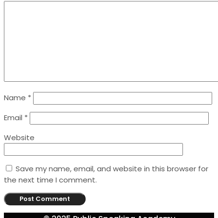
Name
*
Email
*
Website
Save my name, email, and website in this browser for
the next time I comment.