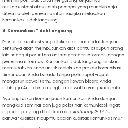
memiliki poin plus yaitu mengurangi terjadinya
miskomunikasi atau salah persepsi yang mungkin saja
diterima oleh penerima informasi jika melakukan
komunikasi tidak langsung.
4. Komunikasi Tidak Langsung
Proses komunikasi yang dilakukan secara tidak langsung
tentunya akan membutuhkan alat bantu ataupun orang
lain sebagai perantara antara pemberi informasi dengan
penerima informasi. Komunikasi tidak langsung ini akan
memudahkan Anda untuk melakukan proses komunikasi
dimanapun Anda berada tanpa perlu repot-repot
mengatur jadwal temu dengan kawan bicara Anda,
sehingga Anda bisa menghemat waktu yang Anda miliki.
Ayo tingkatkan kemampuan komunikasi Anda dengan
mengikuti seminar dan juga pelatihan komunikasi. Ingat
seperti apa yang dikatakan oleh
Anthonny Robbins
bahwa “kualitas hidupmu adalah kualitas komunikasimu.”