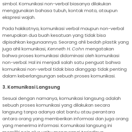
simbol. Komunikasi non-verbal biasanya dilakukan
menggunakan bahasa tubuh, kontak mata, ataupun
ekspresi wajah.
Pada hakikatnya, komunikasi verbal maupun non-verbal
merupakan dua buah kesatuan yang tidak bisa
dipisahkan kegunaannya. Seorang ahli bedah plastik yang
juga ahli komunikasi,
Kenneth H. Cohn
mengatakan
bahwa proses komunikasi didominasi oleh komunikasi
non-verbal. Hal ini menjadi salah satu penguat bahwa
komunikasi non-verbal tidak bisa dianggap tidak penting
dalam keberlangsungan sebuah proses komunikasi.
3. Komunikasi Langsung
Sesuai dengan namanya, komunikasi langsung adalah
sebuah proses komunikasi yang dilakukan secara
langsung tanpa adanya alat bantu atau perantara
antara orang yang memberikan informasi dan juga orang
yang menerima informasi. Komunikasi langsung ini