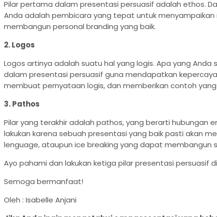
Pilar pertama dalam presentasi persuasif adalah ethos. Dala
Anda adalah pembicara yang tepat untuk menyampaikan ma
membangun personal branding yang baik.
2. Logos
Logos artinya adalah suatu hal yang logis. Apa yang And
dalam presentasi persuasif guna mendapatkan kepercayaa
membuat pernyataan logis, dan memberikan contoh yang
3. Pathos
Pilar yang terakhir adalah pathos, yang berarti hubungan
lakukan karena sebuah presentasi yang baik pasti akan 
lenguage, ataupun ice breaking yang dapat membangun 
Ayo pahami dan lakukan ketiga pilar presentasi persuasif 
Semoga bermanfaat!
Oleh : Isabelle Anjani