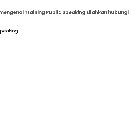
ngenai Training Public Speaking silahkan hubungi