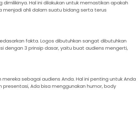
g dimilikinya. Hal ini dilakukan untuk memastikan apakah
menjadi ahli dalam suatu bidang serta terus
bedasarkan fakta. Logos dibutuhkan sangat dibutuhkan
dengan 3 prinsip dasar, yaitu buat audiens mengerti,
 mereka sebagai audiens Anda. Hal ini penting untuk Anda
m presentasi, Ada bisa menggunakan humor, body