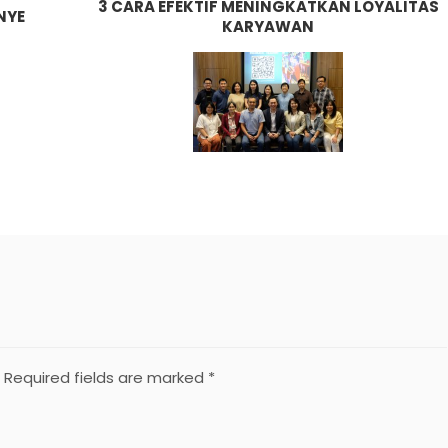
3 CARA EFEKTIF MENINGKATKAN LOYALITAS
NYE
KARYAWAN
Required fields are marked
*