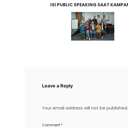
ISI PUBLIC SPEAKING SAAT KAMPA
Leave a Reply
Your email address will not be published.
Comment
*