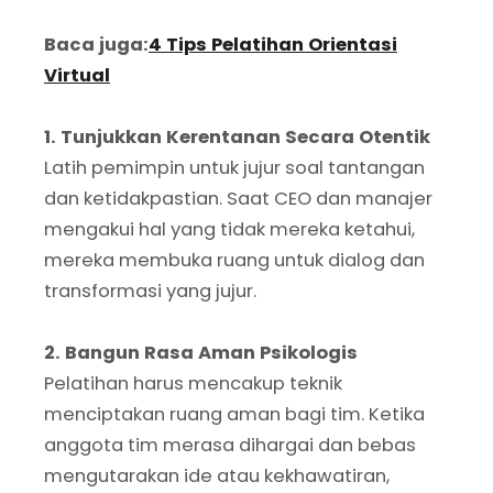
Baca juga:
4 Tips Pelatihan Orientasi
Virtual
1. Tunjukkan Kerentanan Secara Otentik
Latih pemimpin untuk jujur soal tantangan
dan ketidakpastian. Saat CEO dan manajer
mengakui hal yang tidak mereka ketahui,
mereka membuka ruang untuk dialog dan
transformasi yang jujur.
2. Bangun Rasa Aman Psikologis
Pelatihan harus mencakup teknik
menciptakan ruang aman bagi tim. Ketika
anggota tim merasa dihargai dan bebas
mengutarakan ide atau kekhawatiran,