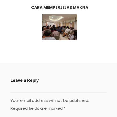
CARA MEMPERJELAS MAKNA
Leave a Reply
Your email address will not be published.
Required fields are marked
*