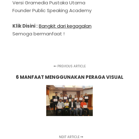
Versi Gramedia Pustaka Utama
Founder Public Speaking Academy
Klik Disini :
Bangkit dari kegagalan
Semoga bermanfaat !
PREVIOUS ARTICLE
6 MANFAAT MENGGUNAKAN PERAGA VISUAL
NEXT ARTICLE