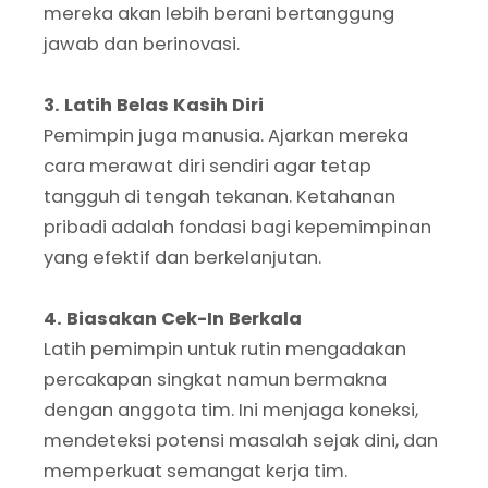
mereka akan lebih berani bertanggung
jawab dan berinovasi.
3. Latih Belas Kasih Diri
Pemimpin juga manusia. Ajarkan mereka
cara merawat diri sendiri agar tetap
tangguh di tengah tekanan. Ketahanan
pribadi adalah fondasi bagi kepemimpinan
yang efektif dan berkelanjutan.
4. Biasakan Cek-In Berkala
Latih pemimpin untuk rutin mengadakan
percakapan singkat namun bermakna
dengan anggota tim. Ini menjaga koneksi,
mendeteksi potensi masalah sejak dini, dan
memperkuat semangat kerja tim.