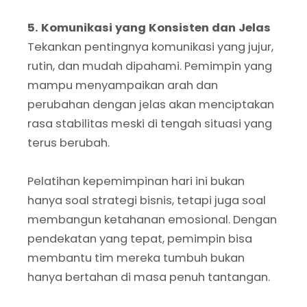
5. Komunikasi yang Konsisten dan Jelas
Tekankan pentingnya komunikasi yang jujur,
rutin, dan mudah dipahami. Pemimpin yang
mampu menyampaikan arah dan
perubahan dengan jelas akan menciptakan
rasa stabilitas meski di tengah situasi yang
terus berubah.
Pelatihan kepemimpinan hari ini bukan
hanya soal strategi bisnis, tetapi juga soal
membangun ketahanan emosional. Dengan
pendekatan yang tepat, pemimpin bisa
membantu tim mereka tumbuh bukan
hanya bertahan di masa penuh tantangan.