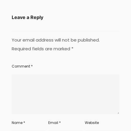
Leave a Reply
Your email address will not be published.
Required fields are marked
*
Comment
*
Name
*
Email
*
Website