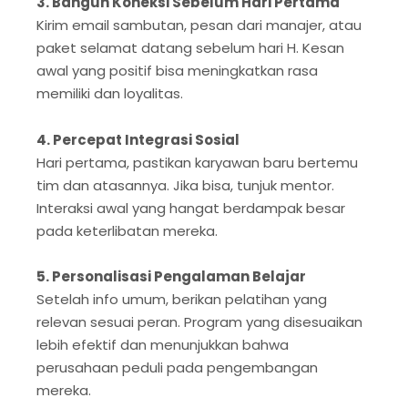
3. Bangun Koneksi Sebelum Hari Pertama
Kirim email sambutan, pesan dari manajer, atau
paket selamat datang sebelum hari H. Kesan
awal yang positif bisa meningkatkan rasa
memiliki dan loyalitas.
4. Percepat Integrasi Sosial
Hari pertama, pastikan karyawan baru bertemu
tim dan atasannya. Jika bisa, tunjuk mentor.
Interaksi awal yang hangat berdampak besar
pada keterlibatan mereka.
5. Personalisasi Pengalaman Belajar
Setelah info umum, berikan pelatihan yang
relevan sesuai peran. Program yang disesuaikan
lebih efektif dan menunjukkan bahwa
perusahaan peduli pada pengembangan
mereka.