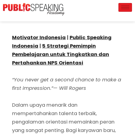
Motivator Indonesia
|
Public Speaking
Indonesia
|
5 Strategi Pemimpin
Pembelajaran untuk Tingkatkan dan
Pertahankan NPS Orientasi
“You never get a second chance to make a
first impression.”— Will Rogers
Dalam upaya menarik dan
mempertahankan talenta terbaik,
pengalaman orientasi memainkan peran
yang sangat penting. Bagi karyawan baru,