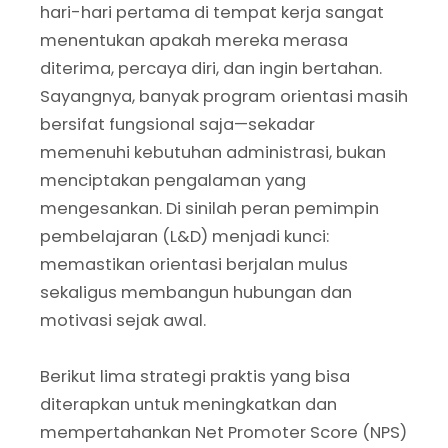
hari-hari pertama di tempat kerja sangat
menentukan apakah mereka merasa
diterima, percaya diri, dan ingin bertahan.
Sayangnya, banyak program orientasi masih
bersifat fungsional saja—sekadar
memenuhi kebutuhan administrasi, bukan
menciptakan pengalaman yang
mengesankan. Di sinilah peran pemimpin
pembelajaran (L&D) menjadi kunci:
memastikan orientasi berjalan mulus
sekaligus membangun hubungan dan
motivasi sejak awal.
Berikut lima strategi praktis yang bisa
diterapkan untuk meningkatkan dan
mempertahankan Net Promoter Score (NPS)