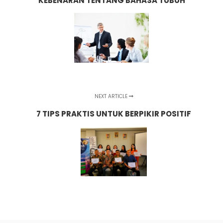
KEBENARAN TENTANG BAHASA TUBUH
NEXT ARTICLE
7 TIPS PRAKTIS UNTUK BERPIKIR POSITIF