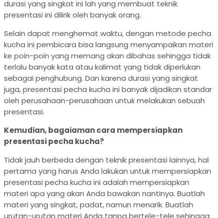
durasi yang singkat ini lah yang membuat teknik
presentasi ini dilirik oleh banyak orang.
Selain dapat menghemat waktu, dengan metode pecha
kucha ini pembicara bisa langsung menyampaikan materi
ke poin-poin yang memang akan dibahas sehingga tidak
terlalu banyak kata atau kalimat yang tidak diperlukan
sebagai penghubung. Dan karena durasi yang singkat
juga, presentasi pecha kucha ini banyak dijadikan standar
oleh perusahaan-perusahaan untuk melakukan sebuah
presentasi.
Kemudian, bagaiaman cara mempersiapkan
presentasi pecha kucha?
Tidak jauh berbeda dengan teknik presentasi lainnya, hal
pertama yang harus Anda lakukan untuk mempersiapkan
presentasi pecha kucha ini adalah mempersiapkan
materi apa yang akan Anda bawakan nantinya. Buatlah
materi yang singkat, padat, namun menarik. Buatlah
urutan-urutan materi Anda tanpa bertele-tele sehingga