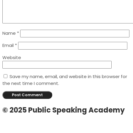
Name
*
Email
*
Website
Save my name, email, and website in this browser for
the next time I comment.
© 2025 Public Speaking Academy