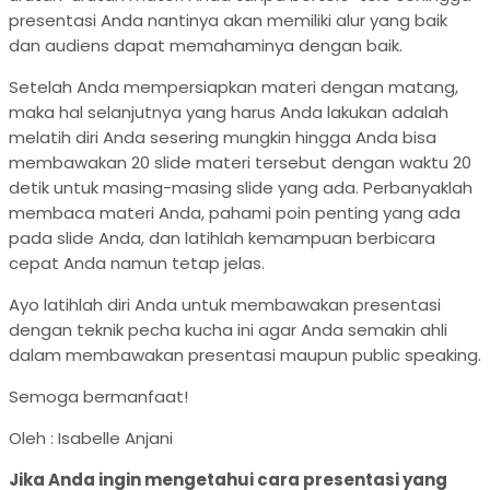
presentasi Anda nantinya akan memiliki alur yang baik
dan audiens dapat memahaminya dengan baik.
Setelah Anda mempersiapkan materi dengan matang,
maka hal selanjutnya yang harus Anda lakukan adalah
melatih diri Anda sesering mungkin hingga Anda bisa
membawakan 20 slide materi tersebut dengan waktu 20
detik untuk masing-masing slide yang ada. Perbanyaklah
membaca materi Anda, pahami poin penting yang ada
pada slide Anda, dan latihlah kemampuan berbicara
cepat Anda namun tetap jelas.
Ayo latihlah diri Anda untuk membawakan presentasi
dengan teknik pecha kucha ini agar Anda semakin ahli
dalam membawakan presentasi maupun public speaking.
Semoga bermanfaat!
Oleh : Isabelle Anjani
Jika Anda ingin mengetahui cara presentasi yang