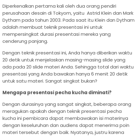
Diperkenalkan pertama kali oleh dua orang pendiri
perusahaan desain di Tokyom, yaitu Astrid Klein dan Mark
Dytham pada tahun 2003. Pada saat itu Klein dan Dytham
adalah membuat teknik presentasi ini untuk
mempersingkat durasi presentasi mereka yang
cenderung panjang.
Dengan teknik presentasi ini, Anda hanya diberikan waktu
20 detik untuk menjelaskan masing-masing slide yang
ada pada 20 slide materi Anda. Sehingga total dari waktu
presentasi yang Anda bawakan hanya 6 menit 20 detik
untuk satu materi. Sangat singkat bukan?
Mengapa presentasi pecha kucha diminati?
Dengan durasinya yang sangat singkat, beberapa orang
meragukan apakah dengan teknik presentasi pecha
kucha ini pembicara dapat membawakan isi materinya
dengan keseluruhan dan audiens dapat menerima poin
materi tersebut dengan baik. Nyatanya, justru karena