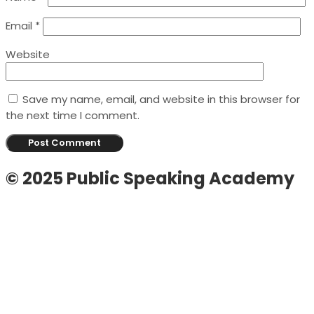
Email
*
Website
Save my name, email, and website in this browser for
the next time I comment.
© 2025 Public Speaking Academy