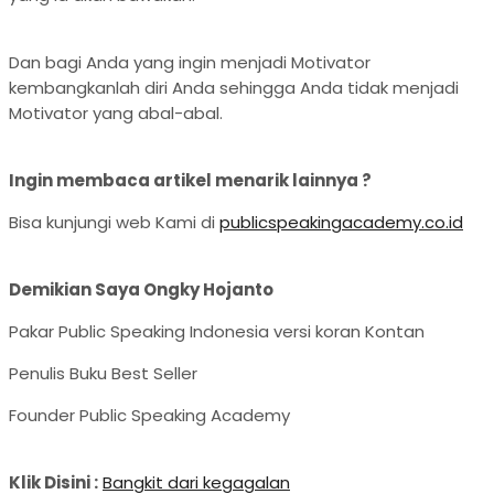
Dan bagi Anda yang ingin menjadi Motivator
kembangkanlah diri Anda sehingga Anda tidak menjadi
Motivator yang abal-abal.
Ingin membaca artikel menarik lainnya ?
Bisa kunjungi web Kami di
publicspeakingacademy.co.id
Demikian Saya Ongky Hojanto
Pakar Public Speaking Indonesia versi koran Kontan
Penulis Buku Best Seller
Founder Public Speaking Academy
Klik Disini :
Bangkit dari kegagalan