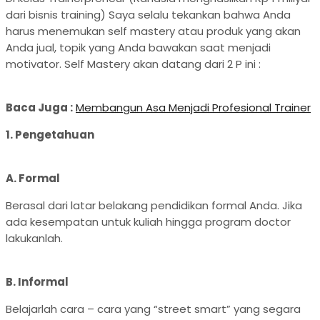
dari bisnis training) Saya selalu tekankan bahwa Anda
harus menemukan self mastery atau produk yang akan
Anda jual, topik yang Anda bawakan saat menjadi
motivator. Self Mastery akan datang dari 2 P ini :
Baca Juga :
Membangun Asa Menjadi Profesional Trainer
1. Pengetahuan
A. Formal
Berasal dari latar belakang pendidikan formal Anda. Jika
ada kesempatan untuk kuliah hingga program doctor
lakukanlah.
B. Informal
Belajarlah cara – cara yang “street smart” yang segara