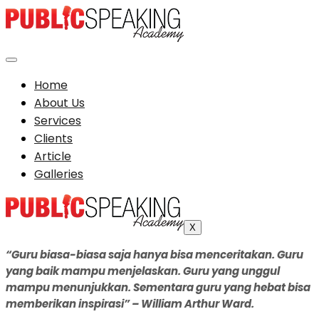
Home
About Us
Services
Clients
Article
Galleries
X
“Guru biasa-biasa saja hanya bisa menceritakan. Guru
yang baik mampu menjelaskan. Guru yang unggul
mampu menunjukkan. Sementara guru yang hebat bisa
memberikan inspirasi” – William Arthur Ward.