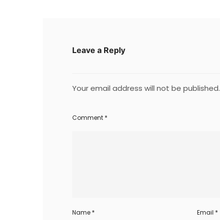
Leave a Reply
Your email address will not be published.
Comment
*
Name
*
Email
*