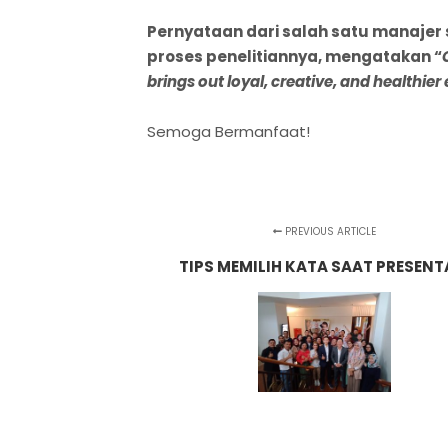
Pernyataan dari salah satu manajer 
proses penelitiannya, mengatakan “
brings out loyal, creative, and health
Semoga Bermanfaat!
PREVIOUS ARTICLE
TIPS MEMILIH KATA SAAT PRESENT