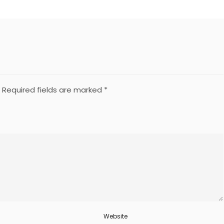
Required fields are marked
*
Website