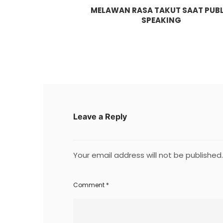
MELAWAN RASA TAKUT SAAT PUBL
SPEAKING
Leave a Reply
Your email address will not be published.
Comment
*