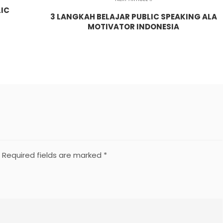
IC
3 LANGKAH BELAJAR PUBLIC SPEAKING ALA
MOTIVATOR INDONESIA
Required fields are marked
*