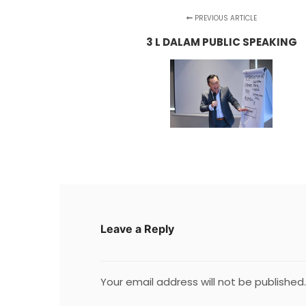
PREVIOUS ARTICLE
3 L DALAM PUBLIC SPEAKING
Leave a Reply
Your email address will not be published.