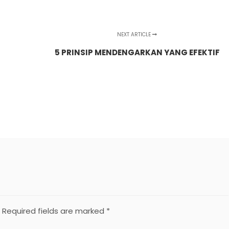
NEXT ARTICLE
5 PRINSIP MENDENGARKAN YANG EFEKTIF
Required fields are marked
*