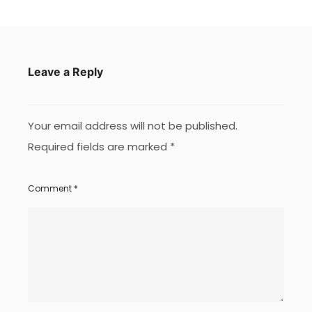
Leave a Reply
Your email address will not be published.
Required fields are marked
*
Comment
*