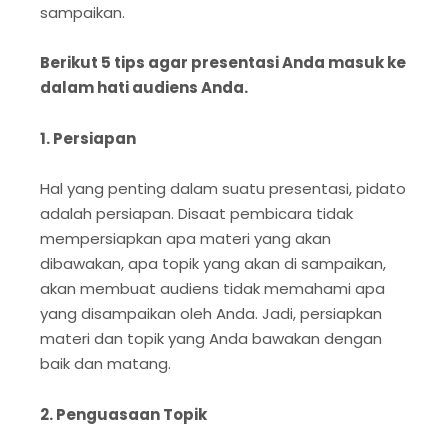
sampaikan.
Berikut 5 tips agar presentasi Anda masuk ke
dalam hati audiens Anda.
1. Persiapan
Hal yang penting dalam suatu presentasi, pidato
adalah persiapan. Disaat pembicara tidak
mempersiapkan apa materi yang akan
dibawakan, apa topik yang akan di sampaikan,
akan membuat audiens tidak memahami apa
yang disampaikan oleh Anda. Jadi, persiapkan
materi dan topik yang Anda bawakan dengan
baik dan matang.
2. Penguasaan Topik