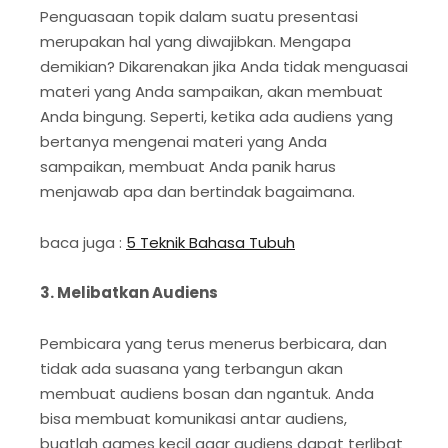
Penguasaan topik dalam suatu presentasi
merupakan hal yang diwajibkan. Mengapa
demikian? Dikarenakan jika Anda tidak menguasai
materi yang Anda sampaikan, akan membuat
Anda bingung. Seperti, ketika ada audiens yang
bertanya mengenai materi yang Anda
sampaikan, membuat Anda panik harus
menjawab apa dan bertindak bagaimana.
baca juga :
5 Teknik Bahasa Tubuh
3. Melibatkan Audiens
Pembicara yang terus menerus berbicara, dan
tidak ada suasana yang terbangun akan
membuat audiens bosan dan ngantuk. Anda
bisa membuat komunikasi antar audiens,
buatlah games kecil agar audiens dapat terlibat