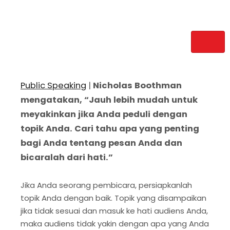
Public Speaking
|
Nicholas Boothman
mengatakan, “Jauh lebih mudah untuk
meyakinkan jika Anda peduli dengan
topik Anda. Cari tahu apa yang penting
bagi Anda tentang pesan Anda dan
bicaralah dari hati.”
Jika Anda seorang pembicara, persiapkanlah
topik Anda dengan baik. Topik yang disampaikan
jika tidak sesuai dan masuk ke hati audiens Anda,
maka audiens tidak yakin dengan apa yang Anda