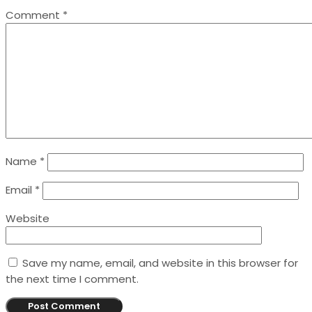
Comment
*
Name
*
Email
*
Website
Save my name, email, and website in this browser for
the next time I comment.