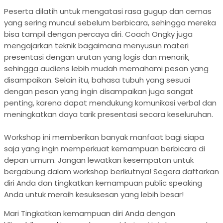
Peserta dilatih untuk mengatasi rasa gugup dan cemas
yang sering muncul sebelum berbicara, sehingga mereka
bisa tampil dengan percaya diri. Coach Ongky juga
mengajarkan teknik bagaimana menyusun materi
presentasi dengan urutan yang logis dan menarik,
sehingga audiens lebih mudah memahami pesan yang
disampaikan. Selain itu, bahasa tubuh yang sesuai
dengan pesan yang ingin disampaikan juga sangat
penting, karena dapat mendukung komunikasi verbal dan
meningkatkan daya tarik presentasi secara keseluruhan.
Workshop ini memberikan banyak manfaat bagi siapa
saja yang ingin memperkuat kemampuan berbicara di
depan umum. Jangan lewatkan kesempatan untuk
bergabung dalam workshop berikutnya! Segera daftarkan
diri Anda dan tingkatkan kemampuan public speaking
Anda untuk meraih kesuksesan yang lebih besar!
Mari Tingkatkan kemampuan diri Anda dengan