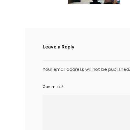
Leave a Reply
Your email address will not be published.
Comment
*