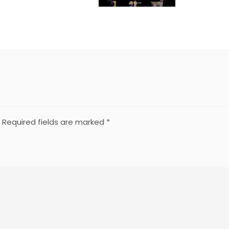
Required fields are marked
*