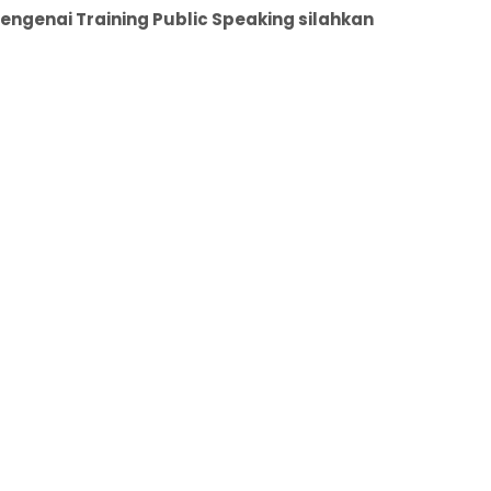
genai Training Public Speaking silahkan