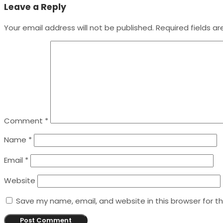
Leave a Reply
Your email address will not be published.
Required fields a
Comment
*
Name
*
Email
*
Website
Save my name, email, and website in this browser for t