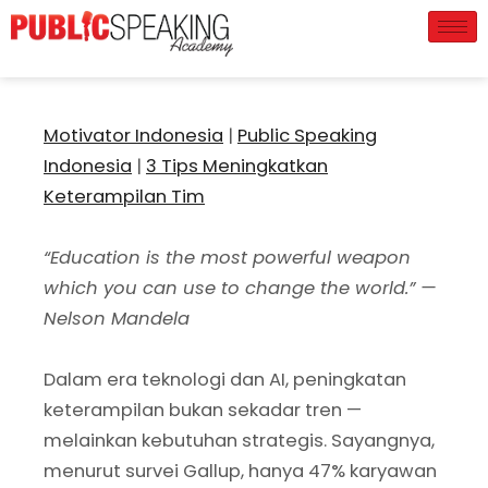
Motivator Indonesia
|
Public Speaking
Indonesia
|
3 Tips Meningkatkan
Keterampilan Tim
“Education is the most powerful weapon
which you can use to change the world.” —
Nelson Mandela
Dalam era teknologi dan AI, peningkatan
keterampilan bukan sekadar tren —
melainkan kebutuhan strategis. Sayangnya,
menurut survei Gallup, hanya 47% karyawan