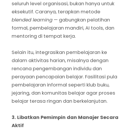
seluruh level organisasi, bukan hanya untuk
eksekutif. Caranya, terapkan metode
blended learning
— gabungkan pelatihan
formal, pembelajaran mandiri, AI tools, dan
mentoring di tempat kerja.
Selain itu, integrasikan pembelajaran ke
dalam aktivitas harian, misalnya dengan
rencana pengembangan individu dan
perayaan pencapaian belajar. Fasilitasi pula
pembelajaran informal seperti klub buku,
jejaring, dan komunitas belajar agar proses
belajar terasa ringan dan berkelanjutan.
3. Libatkan Pemimpin dan Manajer Secara
Aktif