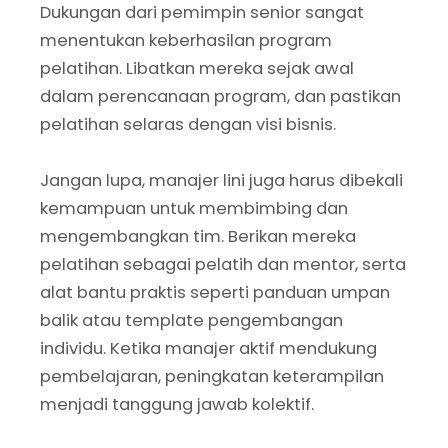
Dukungan dari pemimpin senior sangat
menentukan keberhasilan program
pelatihan. Libatkan mereka sejak awal
dalam perencanaan program, dan pastikan
pelatihan selaras dengan visi bisnis.
Jangan lupa, manajer lini juga harus dibekali
kemampuan untuk membimbing dan
mengembangkan tim. Berikan mereka
pelatihan sebagai pelatih dan mentor, serta
alat bantu praktis seperti panduan umpan
balik atau template pengembangan
individu. Ketika manajer aktif mendukung
pembelajaran, peningkatan keterampilan
menjadi tanggung jawab kolektif.