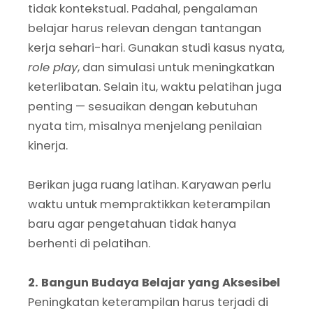
tidak kontekstual. Padahal, pengalaman
belajar harus relevan dengan tantangan
kerja sehari-hari. Gunakan studi kasus nyata,
role play
, dan simulasi untuk meningkatkan
keterlibatan. Selain itu, waktu pelatihan juga
penting — sesuaikan dengan kebutuhan
nyata tim, misalnya menjelang penilaian
kinerja.
Berikan juga ruang latihan. Karyawan perlu
waktu untuk mempraktikkan keterampilan
baru agar pengetahuan tidak hanya
berhenti di pelatihan.
2. Bangun Budaya Belajar yang Aksesibel
Peningkatan keterampilan harus terjadi di