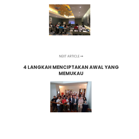
NEXT ARTICLE
4 LANGKAH MENCIPTAKAN AWAL YANG
MEMUKAU