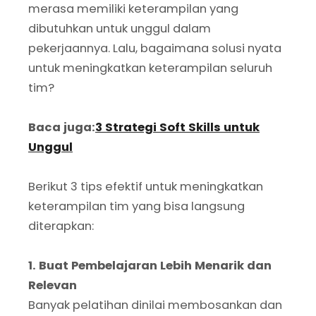
merasa memiliki keterampilan yang
dibutuhkan untuk unggul dalam
pekerjaannya. Lalu, bagaimana solusi nyata
untuk meningkatkan keterampilan seluruh
tim?
Baca juga:
3 Strategi Soft Skills untuk
Unggul
Berikut 3 tips efektif untuk meningkatkan
keterampilan tim yang bisa langsung
diterapkan:
1. Buat Pembelajaran Lebih Menarik dan
Relevan
Banyak pelatihan dinilai membosankan dan