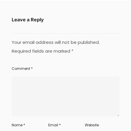
Leave a Reply
Your email address will not be published.
Required fields are marked
*
Comment
*
Name
*
Email
*
Website