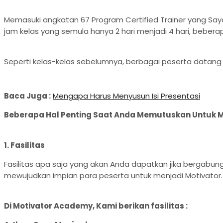
Memasuki angkatan 67 Program Certified Trainer yang Sa
jam kelas yang semula hanya 2 hari menjadi 4 hari, beber
Seperti kelas-kelas sebelumnya, berbagai peserta datang
Baca Juga :
Mengapa Harus Menyusun Isi Presentasi
Beberapa Hal Penting Saat Anda Memutuskan Untuk Meng
1.
Fasilitas
Fasilitas apa saja yang akan Anda dapatkan jika bergabu
mewujudkan impian para peserta untuk menjadi Motivator.
Di Motivator Academy, Kami berikan fasilitas :