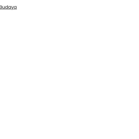
 Budaya